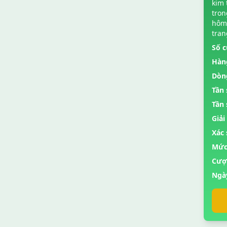
kim 
tron
hôm 
tran
Số c
Hàn
Dòn
Tần 
Tần 
Giải
Xác 
Mức
Cược
Ngà