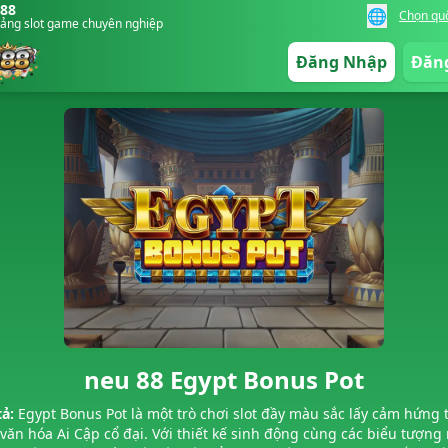
 88
🌐
Chọn quố
tảng slot game chuyên nghiệp
Đăng Nhập
Đăn
neu 88 Egypt Bonus Pot
ả:
Egypt Bonus Pot là một trò chơi slot đầy màu sắc lấy cảm hứng 
văn hóa Ai Cập cổ đại. Với thiết kế sinh động cùng các biểu tượng