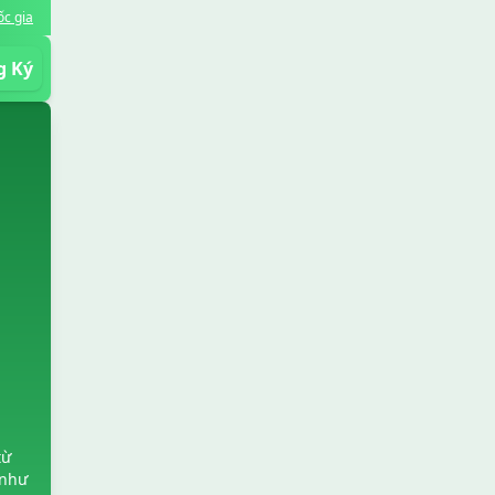
c gia
g Ký
từ
 như