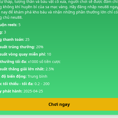
tự tháp, tượng thần và báu vật cổ xưa, người chơi sẽ được đắm ch
g không khí huyền bí của sa mạc vàng. Hãy đăng nhập neu88 nga
nay để khám phá kho báu và nhận những phần thưởng lớn chỉ có 
g chủ neu88.
uộn reels:
5
g:
3
g thanh toán:
25
suất trúng thưởng:
20%
suất vòng quay miễn phí:
10
 thưởng tối đa:
x1000 số tiền cược
suất thắng giải lớn nhất:
2.5%
 độ biến động:
Trung bình
 tối thiểu - tối đa:
0.2 - 200
y phát hành:
2025-04-25
Chơi ngay