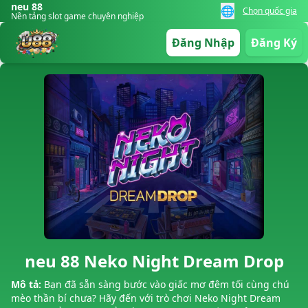
neu 88
🌐
Chọn quốc gia
Nền tảng slot game chuyên nghiệp
Đăng Nhập
Đăng Ký
neu 88 Neko Night Dream Drop
Mô tả:
Bạn đã sẵn sàng bước vào giấc mơ đêm tối cùng chú
mèo thần bí chưa? Hãy đến với trò chơi Neko Night Dream